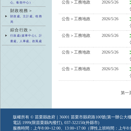
公告＞工務地政
2026/5/26
心, 毒衛中心)
財政稅務＞
財政處, 主計處, 稅務
公告＞工務地政
2026/5/26
局
綜合行政＞
公告＞工務地政
2026/5/26
行政處(媒事中心), 計
畫處, 人事處, 政風處
公告＞工務地政
2026/5/26
公告＞工務地政
2026/5/26
第一
版權所有 © 苗栗縣政府｜36001 苗栗市縣府路100號(第一辦公大樓
電話:1999(限苗栗縣內撥打), 037-322150(外縣市)
服務時間：上午8:00~12:00、13:00~17:00（彈性上班時間：上午8:0