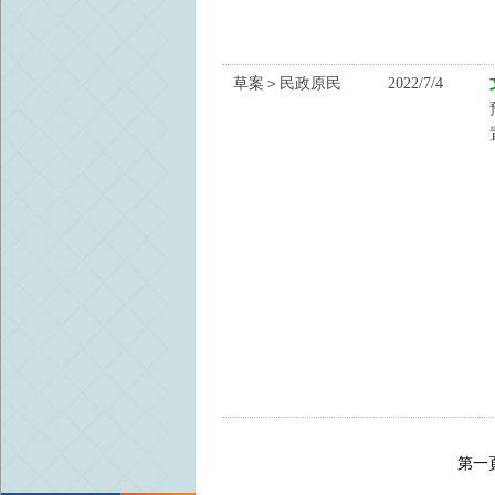
草案＞民政原民
2022/7/4
第一