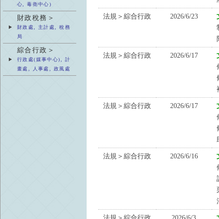
心, 毒衛中心)
法規＞綜合行政
2026/6/23
財政稅務＞
財政處, 主計處, 稅務
局
綜合行政＞
法規＞綜合行政
2026/6/17
行政處(媒事中心), 計
畫處, 人事處, 政風處
法規＞綜合行政
2026/6/17
法規＞綜合行政
2026/6/16
法規＞綜合行政
2026/6/3