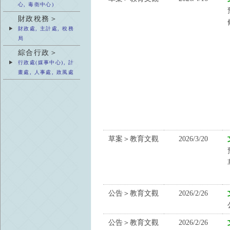
心, 毒衛中心)
財政稅務＞
財政處, 主計處, 稅務
局
綜合行政＞
行政處(媒事中心), 計
畫處, 人事處, 政風處
草案＞教育文觀
2026/3/20
公告＞教育文觀
2026/2/26
公告＞教育文觀
2026/2/26