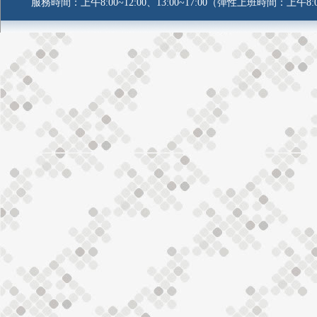
服務時間：上午8:00~12:00、13:00~17:00（彈性上班時間：上午8:0