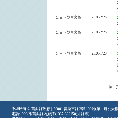
公告＞教育文觀
2026/2/26
公告＞教育文觀
2026/2/26
公告＞教育文觀
2026/1/20
第一
版權所有 © 苗栗縣政府｜36001 苗栗市縣府路100號(第一辦公大樓
電話:1999(限苗栗縣內撥打), 037-322150(外縣市)