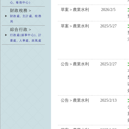
心, 毒衛中心)
草案＞農業水利
2026/2/5
財政稅務＞
財政處, 主計處, 稅務
局
草案＞農業水利
2025/5/27
綜合行政＞
行政處(媒事中心), 計
畫處, 人事處, 政風處
公告＞農業水利
2025/2/27
公告＞農業水利
2025/2/13