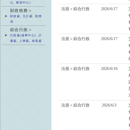
心, 毒衛中心)
法規＞綜合行政
2026/6/17
財政稅務＞
財政處, 主計處, 稅務
局
綜合行政＞
行政處(媒事中心), 計
法規＞綜合行政
2026/6/17
畫處, 人事處, 政風處
法規＞綜合行政
2026/6/16
法規＞綜合行政
2026/6/3