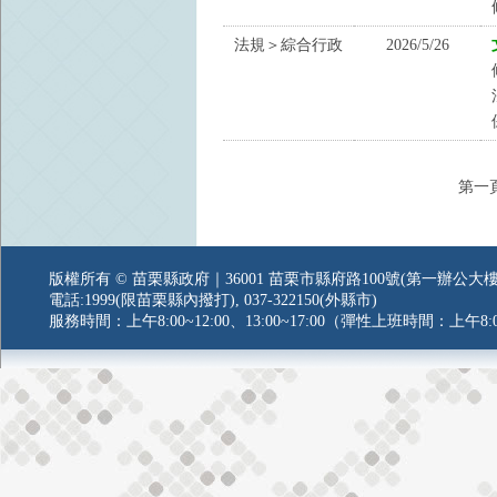
法規＞綜合行政
2026/5/26
第一
版權所有 © 苗栗縣政府｜36001 苗栗市縣府路100號(第一辦公大樓
電話:1999(限苗栗縣內撥打), 037-322150(外縣市)
服務時間：上午8:00~12:00、13:00~17:00（彈性上班時間：上午8:0