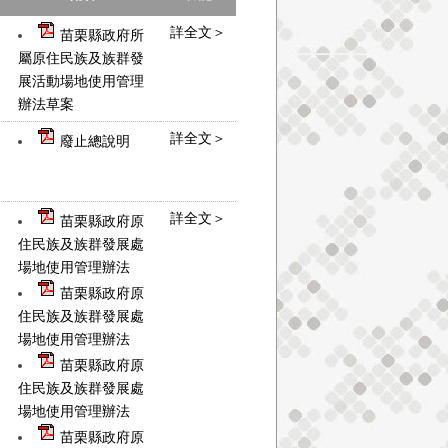
詳全文＞
苗栗縣政府所
屬原住民族及族群發
展活動場地使用管理
辦法草案
詳全文＞
廢止總說明
詳全文＞
苗栗縣政府原
住民族及族群發展處
場地使用管理辦法
苗栗縣政府原
住民族及族群發展處
場地使用管理辦法
苗栗縣政府原
住民族及族群發展處
場地使用管理辦法
苗栗縣政府原