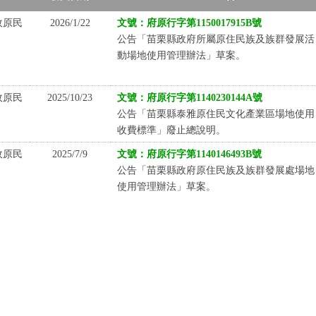
政原民
2026/1/22
文號：府原行字第1150017915B號
公告「苗栗縣政府所屬原住民族及族群發展活
動場地使用管理辦法」草案。
政原民
2025/10/23
文號：府原行字第1140230144A號
公告「苗栗縣泰雅原住民文化產業區場地使用
收費標準」廢止總說明。
政原民
2025/7/9
文號：府原行字第1140146493B號
公告「苗栗縣政府原住民族及族群發展處場地
使用管理辦法」草案。