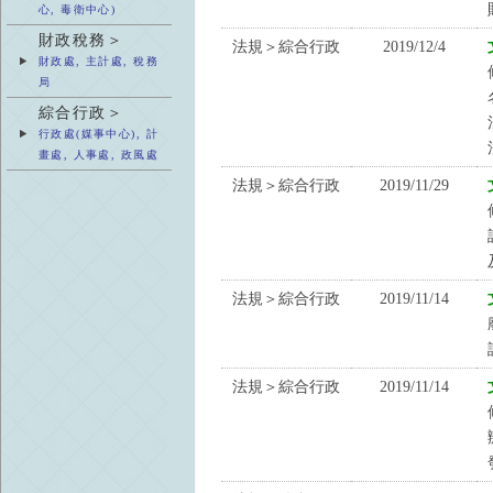
心, 毒衛中心)
財政稅務＞
法規＞綜合行政
2019/12/4
財政處, 主計處, 稅務
局
綜合行政＞
行政處(媒事中心), 計
畫處, 人事處, 政風處
法規＞綜合行政
2019/11/29
法規＞綜合行政
2019/11/14
法規＞綜合行政
2019/11/14