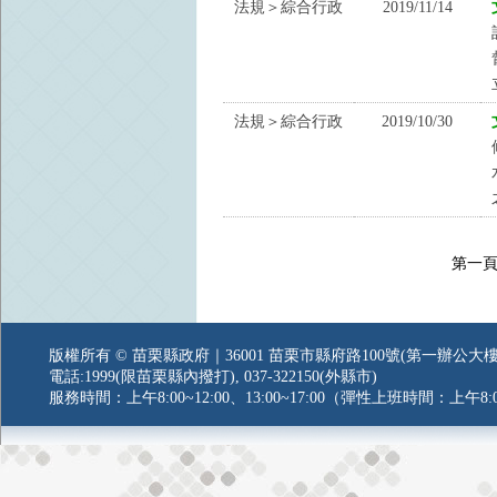
法規＞綜合行政
2019/11/14
法規＞綜合行政
2019/10/30
第一
版權所有 © 苗栗縣政府｜36001 苗栗市縣府路100號(第一辦公大樓
電話:1999(限苗栗縣內撥打), 037-322150(外縣市)
服務時間：上午8:00~12:00、13:00~17:00（彈性上班時間：上午8:0