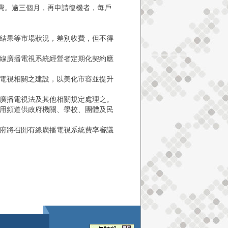
機費。逾三個月，再申請復機者，每戶
結果等市場狀況，差別收費，但不得
線廣播電視系統經營者定期化契約應
電視相關之建設，以美化市容並提升
廣播電視法及其他相關規定處理之。
公用頻道供政府機關、學校、團體及民
府將召開有線廣播電視系統費率審議