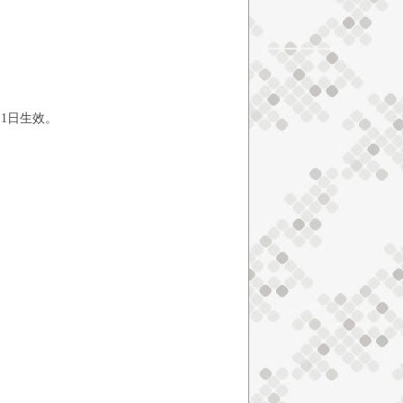
1日生效。