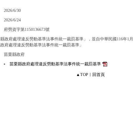
：
2026/6/30
：
2026/6/24
：
府勞資字第1150136673號
縣政府處理違反勞動基準法事件統一裁罰基準」，並自中華民國116年1月
縣政府處理違反勞動基準法事件統一裁罰基準」
：
苗栗縣政府
：
苗栗縣政府處理違反勞動基準法事件統一裁罰基準
▲TOP
︱
回首頁