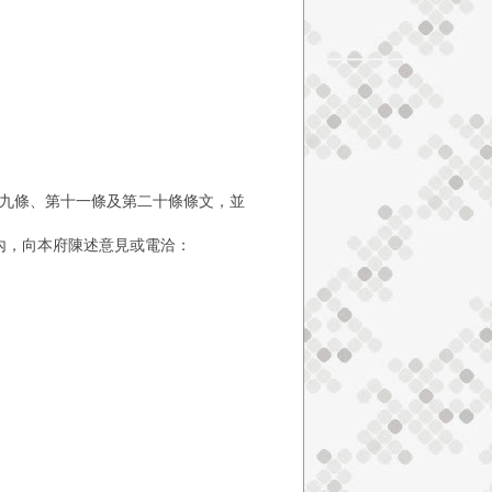
九條、第十一條及第二十條條文，並
內，向本府陳述意見或電洽：