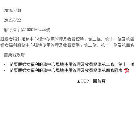
：
2019/8/30
：
2019/8/22
：
府行法字第1080162444號
栗縣婦女福利服務中心場地使用管理及收費標準」第二條、第十一條及第
縣婦女福利服務中心場地使用管理及收費標準」第二條、第十一條及第四
：
苗栗縣政府
：
苗栗縣婦女福利服務中心場地使用管理及收費標準第二條、第十一
苗栗縣婦女福利服務中心場地使用管理及收費標準第四條附表
▲TOP
︱
回首頁