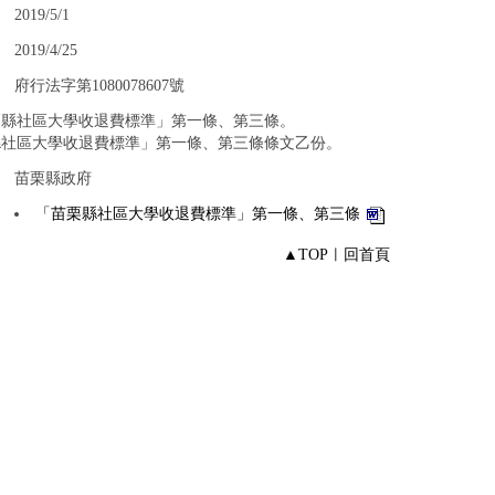
：
2019/5/1
：
2019/4/25
：
府行法字第1080078607號
栗縣社區大學收退費標準」第一條、第三條。
縣社區大學收退費標準」第一條、第三條條文乙份。
：
苗栗縣政府
：
「苗栗縣社區大學收退費標準」第一條、第三條
▲TOP
︱
回首頁