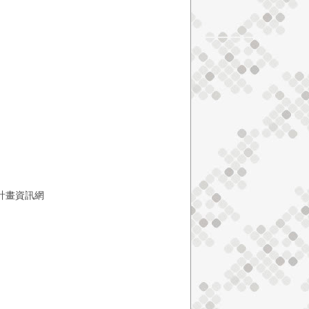
縣國土計畫資訊網