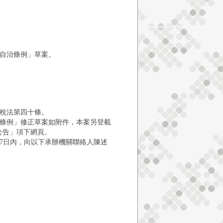
自治條例」草案。
稅法第四十條。
條例」修正草案如附件，本案另登載
/稅務公告」項下網頁。
7日內，向以下承辦機關聯絡人陳述