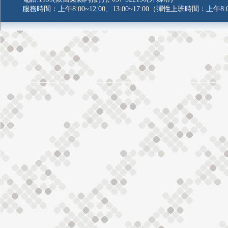
服務時間：上午8:00~12:00、13:00~17:00（彈性上班時間：上午8:0