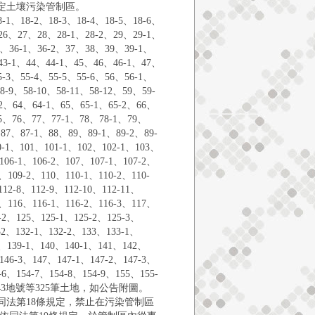
定土壤污染管制區。
18-2、18-3、18-4、18-5、18-6、
、26、27、28、28-1、28-2、29、29-1、
6、36-1、36-2、37、38、39、39-1、
、43-1、44、44-1、45、46、46-1、47、
-3、55-4、55-5、55-6、56、56-1、
8-9、58-10、58-11、58-12、59、59-
-2、64、64-1、65、65-1、65-2、66、
75、76、77、77-1、78、78-1、79、
87、87-1、88、89、89-1、89-2、89-
-1、101、101-1、102、102-1、103、
106-1、106-2、107、107-1、107-2、
、109-2、110、110-1、110-2、110-
112-8、112-9、112-10、112-11、
5、116、116-1、116-2、116-3、117、
4-2、125、125-1、125-2、125-3、
32、132-1、132-2、133、133-1、
9、139-1、140、140-1、141、142、
146-3、147、147-1、147-2、147-3、
-6、154-7、154-8、154-9、155、155-
039、1043地號等325筆土地，如公告附圖。
同法第18條規定，禁止在污染管制區