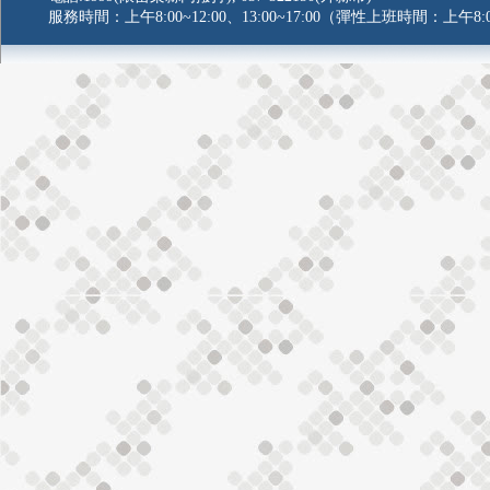
服務時間：上午8:00~12:00、13:00~17:00（彈性上班時間：上午8:0