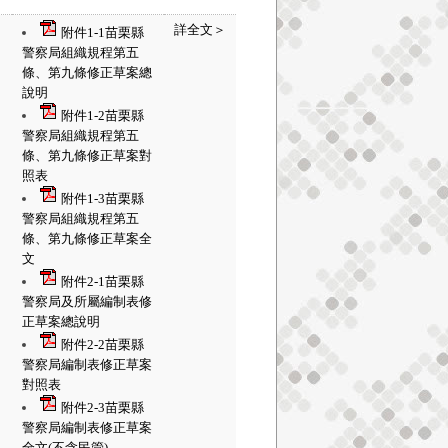
詳全文＞
附件1-1苗栗縣
警察局組織規程第五
條、第九條修正草案總
說明
附件1-2苗栗縣
警察局組織規程第五
條、第九條修正草案對
照表
附件1-3苗栗縣
警察局組織規程第五
條、第九條修正草案全
文
附件2-1苗栗縣
警察局及所屬編制表修
正草案總說明
附件2-2苗栗縣
警察局編制表修正草案
對照表
附件2-3苗栗縣
警察局編制表修正草案
全文(不含民管)